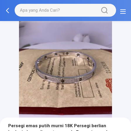
Persegi emas putih murni 18K Persegi berlian