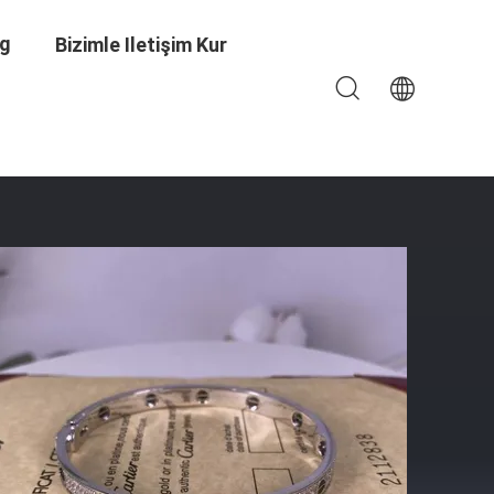
og
Bizimle Iletişim Kur