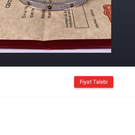
Fiyat Talebi