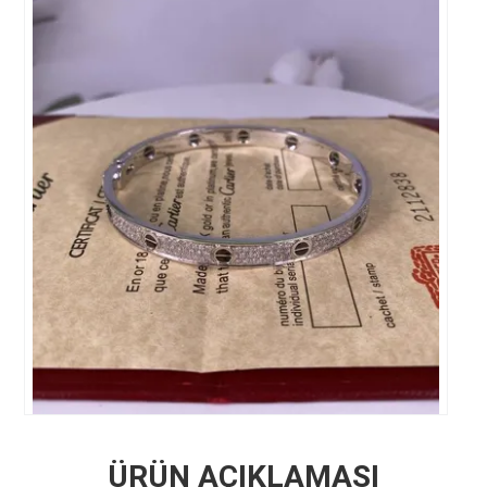
ÜRÜN AÇIKLAMASI