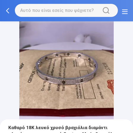
Καθαρό 18K λευκό χρυσό βραχιόλια διαμάντι