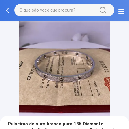
Pulseiras de ouro branco puro 18K Diamante