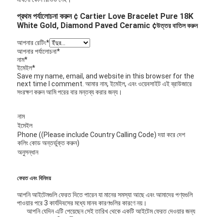
প্রথম পর্যালোচনা করুন ¢ Cartier Love Bracelet Pure 18K
White Gold, Diamond Paved Ceramic ¢
উত্তর বাতিল করুন
আপনার রেটিং
*
আপনার পর্যালোচনা
*
নাম
*
ইমেইল
*
Save my name, email, and website in this browser for the
next time I comment. আমার নাম, ইমেইল, এবং ওয়েবসাইট এই ব্রাউজারে
সংরক্ষণ করুন আমি পরের বার মন্তব্য করার জন্য।
নাম
ইমেইল
Phone ((Please include Country Calling Code) দয়া করে দেশ
কলিং কোড অন্তর্ভুক্ত করুন)
অনুসন্ধান
ফেরত এবং বিনিময়
আপনি আইটেমগুলি ফেরত দিতে পারেন যা মানের সমস্যা আছে এবং আমাদের পণ্যগুলি
পাওয়ার পরে 3 কার্যদিবসের মধ্যে মানব কারণগুলির কারণে নয়।
আপনি যেদিন এটি পেয়েছেন সেই তারিখ থেকে একটি আইটেম ফেরত দেওয়ার জন্য