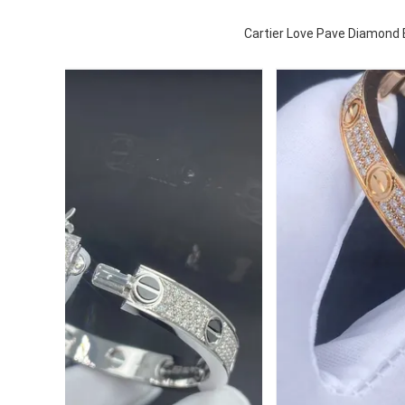
Cartier Love Pave Diamond 