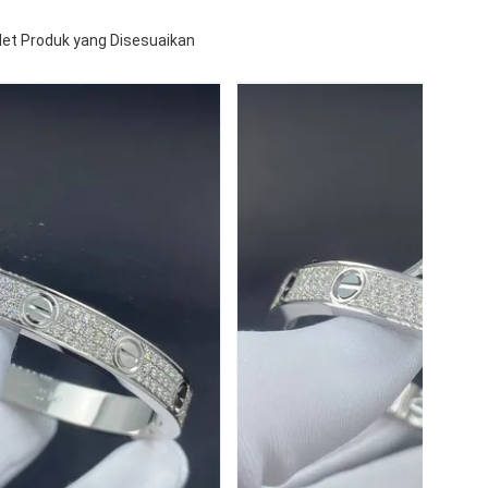
let Produk yang Disesuaikan