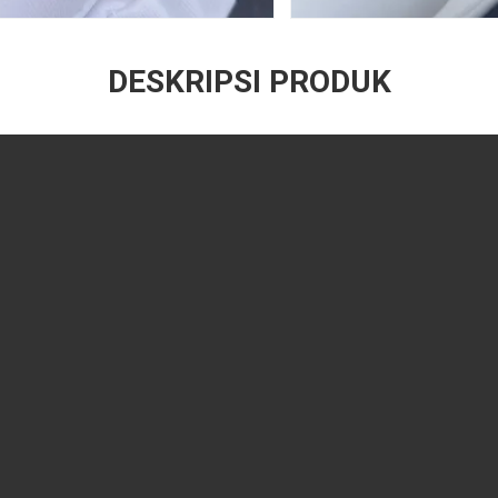
DESKRIPSI PRODUK