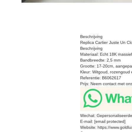
Beschrijving
Replica Cartier Juste Un 
Beschrijving
Materiaal: Echt 18K massie
Bandbreedte: 2,5 mm
Grootte: 17-20cm, aangepa
Kleur: Witgoud, rozengoud
Referentie: B6062617
Prijs: Neem contact met ons
Wechat: Gepersonaliseerde
E-mail: [email protected]
Website: https://www.goldl