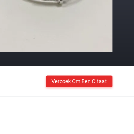
Verzoek Om Een Citaat