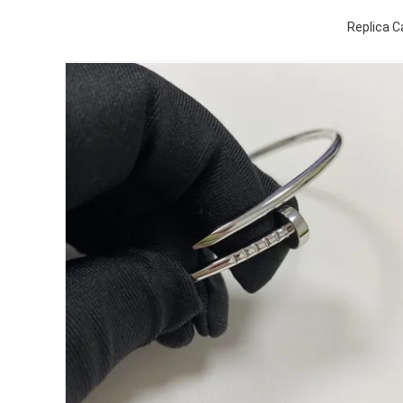
Replica C