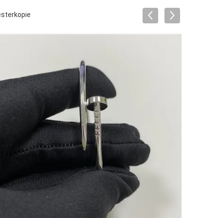
esterkopie