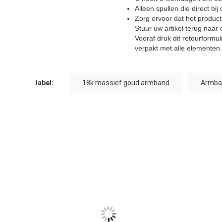
Alleen spullen die direct bij
Zorg ervoor dat het product
Stuur uw artikel terug naar 
Vooraf druk dit retourformu
verpakt met alle elementen.
label:
18k massief goud armband
Armba