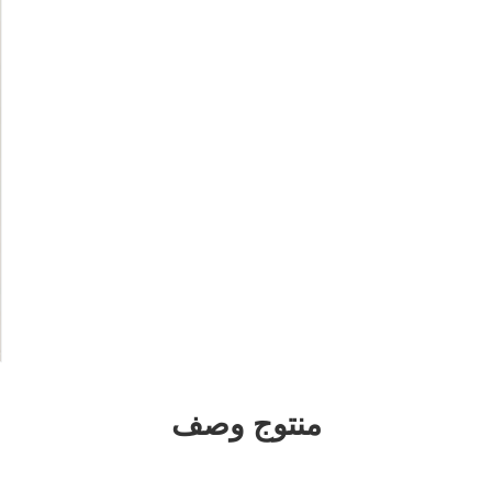
منتوج وصف