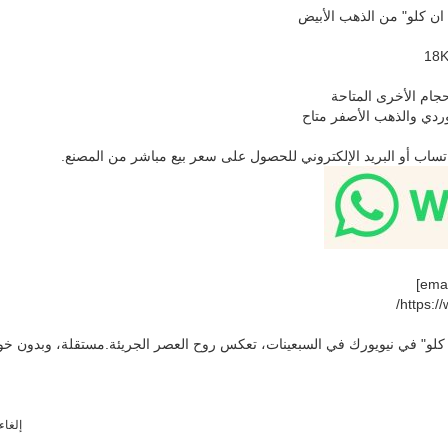
ن كلو" من الذهب الأبيض
وردي والذهب الأصفر متاح
اتساب أو البريد الإلكتروني للحصول على سعر بيع مباشر من المصنع.
و" في نيويورك في السبعينات، تعكس روح العصر الجريئة.مستقلة، وبدون خ
كن أول من يراجع ‬ ‬ ‬ ‬ ‬ ‬ ‬ ‬ ‬ ‬ ‬ ‬ ‬ ‬ ‬ ‬ ‬ ‬ ‬ ‬ ‬ ‬ ‬ ‬ ‬ ‬ ‬ ‬ ‬ ‬ ‬ ‬ ‬ ‬ ‬ ‬ ‬ ‬ ‬ ‬ ‬ ‬ ‬ ‬ ‬ ‬ ‬                                                                             
إلغاء