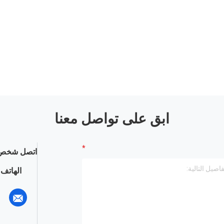
ابق على تواصل معنا
اتصل شخص 
الهاتف :