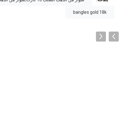
bangles gold 18k