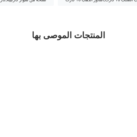
المنتجات الموصى بها