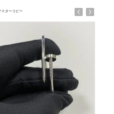
属マスターコピー