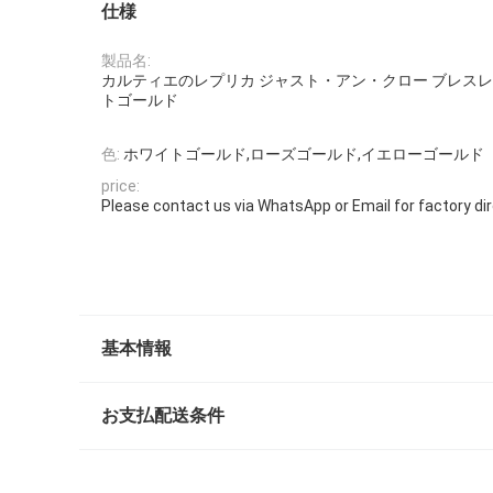
仕様
製品名:
カルティエのレプリカ ジャスト・アン・クロー ブレスレッ
トゴールド
色:
ホワイトゴールド,ローズゴールド,イエローゴールド
price:
Please contact us via WhatsApp or Email for factory dire
基本情報
お支払配送条件