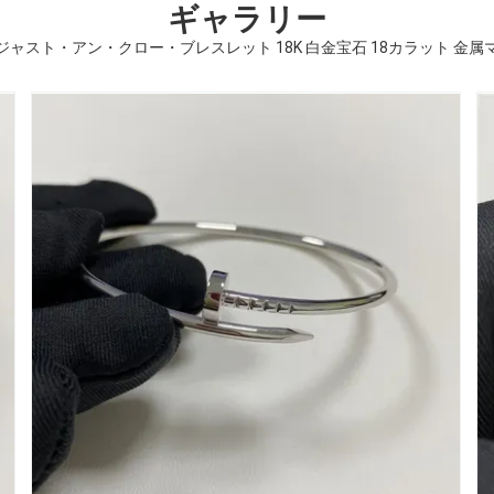
ギャラリー
ャスト・アン・クロー・ブレスレット 18K 白金宝石 18カラット 金