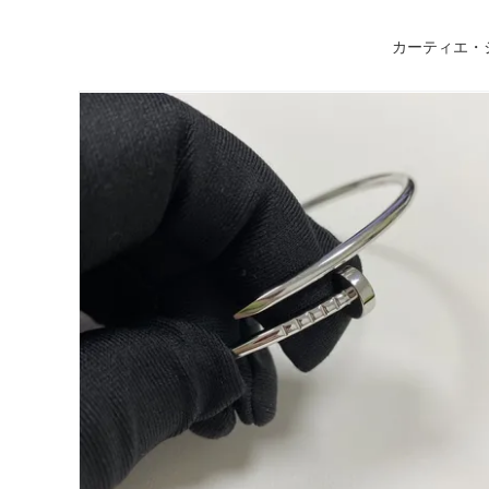
カーティエ・ジ