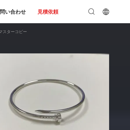
問い合わせ
見積依頼
属マスターコピー