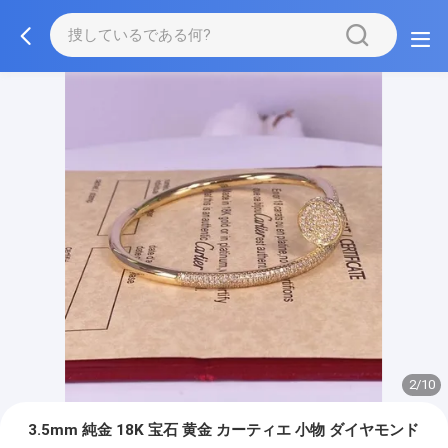
2/10
3.5mm 純金 18K 宝石 黄金 カーティエ 小物 ダイヤモンド