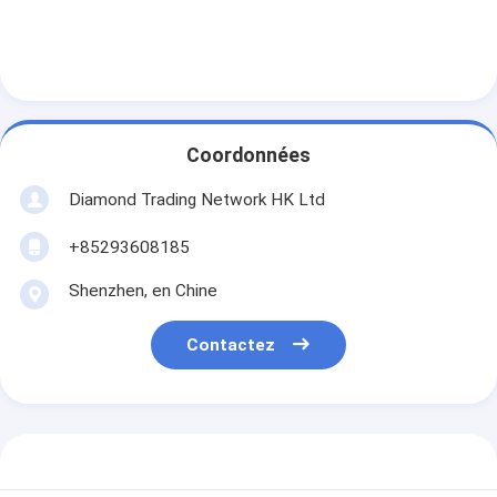
Coordonnées
Diamond Trading Network HK Ltd
+85293608185
Shenzhen, en Chine
Contactez