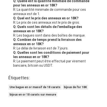
Q: Quelle est la quantité minimale de commande
pour les anneaux en or 18K?
R: La quantité minimale de commande pour ces
anneaux est de 1.
Q: Quel est le prix des anneaux en or 18K?
R: Le prix de ces anneaux est le prix de gros.
Q: Quels sont les détails de l'emballage des
anneaux en or 18K?
R: Les bagues sont dans des boîtes de marque.
Q: Combien de temps prend la livraison des
anneaux en or 18K?
R: Le délai de livraison est de 7 jours.
Q: Quelles sont les conditions de paiement pour
les anneaux en or 18K?
R: Le paiement peut être effectué par virement
bancaire, bitcoin ou USDT.
Étiquettes:
Une bague en or massif de 18 carats
bijoux de l'or 18K
bijoux en or 18 carats sur mesure