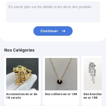
Des boucles d'oreilles en or 18K
Anneaux en or de 18 carats
Des bracelets en or 18K
Continuer
bijoux de l'or 18K
Le groupe Van Cleef Arpels
Nos Catégories
Coutume cartier
Accessoires en or de
Des colliers en or 18K
Des boucles d'o
18 carats
en or 18K