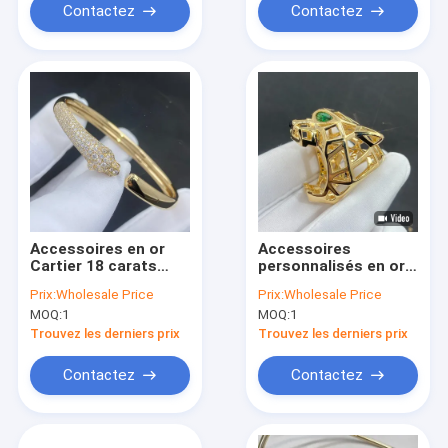
Contactez
Contactez
Accessoires en or
Accessoires
Cartier 18 carats
personnalisés en or
Longueur 2,1 cm
18 carats bijoux en
Prix:
Wholesale Price
Prix:
Wholesale Price
Largeur 18 carats
or 18 carats anneau
MOQ:
1
MOQ:
1
Bracelet en or
en or massif avec
massif
diamant émeraude
Trouvez les derniers prix
Trouvez les derniers prix
Contactez
Contactez