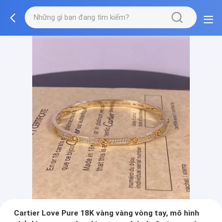
Cartier Love Pure 18K vàng vàng vòng tay, mô hình