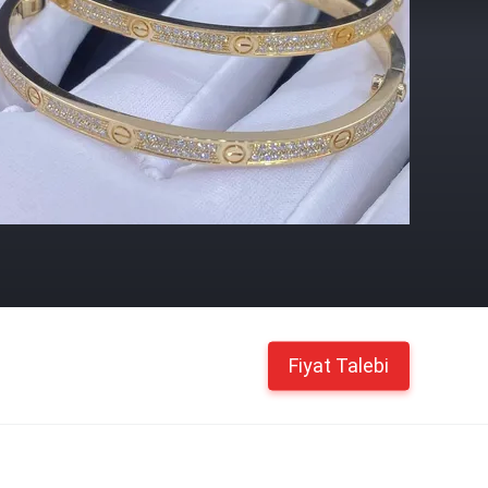
Fiyat Talebi