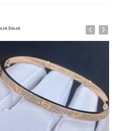
zik Bilezik