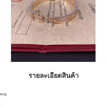
รายละเอียดสินค้า
ีชมพู