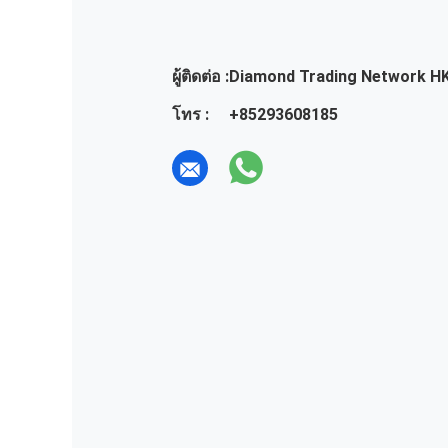
ผู้ติดต่อ :
Diamond Trading Network HK
โทร :
+85293608185