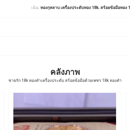
,
เน้น:
ทองกุหลาบ เครื่องประดับทอง 18k
สร้อยข้อมือทอง 
คลังภาพ
ชายรัก 18k ทองคําเครื่องประดับ สร้อยข้อมือด้วยเพชร 18k ทองคํา