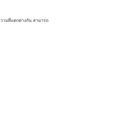
ความที่แตกต่างกัน สามารถ