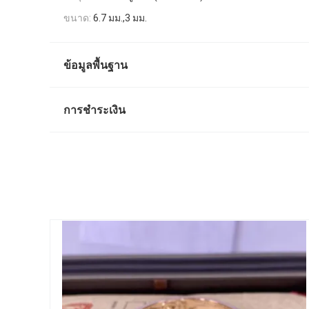
ขนาด:
6.7 มม.,3 มม.
ข้อมูลพื้นฐาน
การชำระเงิน