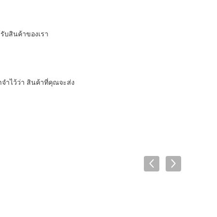
้รับสินค้าของเรา
าไว้ว่า สินค้าที่คุณจะส่ง