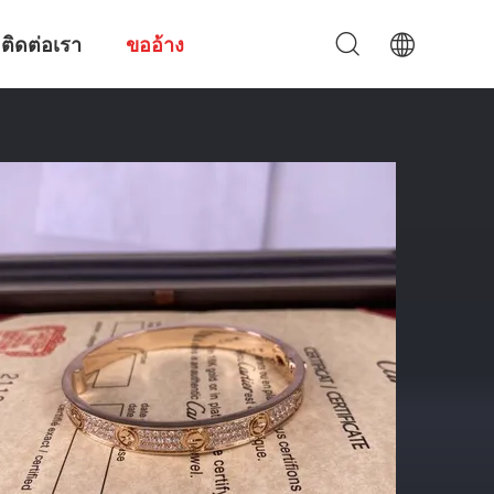
ติดต่อเรา
ขออ้าง