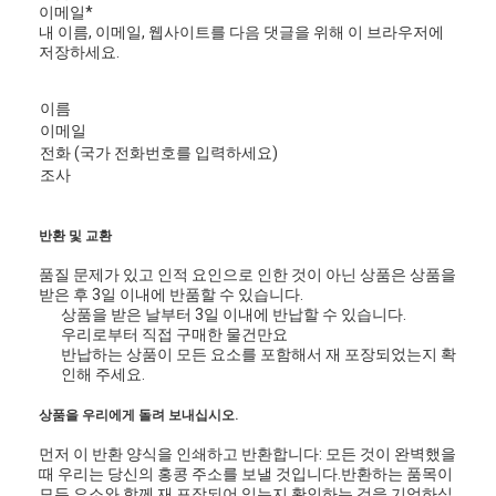
이메일
*
내 이름, 이메일, 웹사이트를 다음 댓글을 위해 이 브라우저에
저장하세요.
이름
이메일
전화 (국가 전화번호를 입력하세요)
조사
반환 및 교환
품질 문제가 있고 인적 요인으로 인한 것이 아닌 상품은 상품을
받은 후 3일 이내에 반품할 수 있습니다.
상품을 받은 날부터 3일 이내에 반납할 수 있습니다.
우리로부터 직접 구매한 물건만요
반납하는 상품이 모든 요소를 포함해서 재 포장되었는지 확
인해 주세요.
상품을 우리에게 돌려 보내십시오.
먼저 이 반환 양식을 인쇄하고 반환합니다: 모든 것이 완벽했을
때 우리는 당신의 홍콩 주소를 보낼 것입니다.반환하는 품목이
모든 요소와 함께 재 포장되어 있는지 확인하는 것을 기억하십