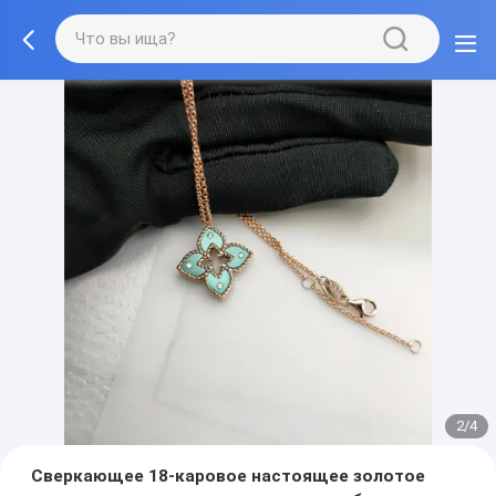
2/4
Сверкающее 18-каровое настоящее золотое