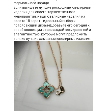
формального наряда.
Если вы ищете лучшие роскошные ювелирные
изделия для своего торжественного
мероприятия, наши ювелирные изделия из
золота 18 карат - идеальный выбор.и
потрясающий дизайнДобавьте его сегодня к
своей коллекции и наслаждайтесь красотой и
элегантностью, которые могут предложить
только лучшие алмазные ювелирные изделия.
Домой
Продукты
Видеозаписи