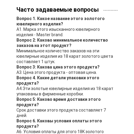
Часто задаваемые вопросы
Вопрос 1. Какое название этого золотого
ювелирного изделия?
A1. Марка этого изысканного ювелирного
изделия - Master brand.
Вопрос 2: Каково минимальное количество
заказов на этот продукт?
Минимальное количество заказов на эти
ювелирные изделия из 18 карат золотого цвета
составляет 1 штук.
Вопрос 3: Какова цена этого продукта?
A3. Цена этого продукта - оптовая цена.
Вопрос 4. Какие детали упаковки этого
продукта?
А4.Эти золотые ювелирные изделия из 18 карат
упакованы в фирменные коробки.
Вопрос 5: Каково время доставки этого
продукта?
Срок доставки этого продукта составляет 7
дней.
Вопрос 6. Каковы условия оплаты этого
продукта?
А6. Условия оплаты для этого 18K золотого