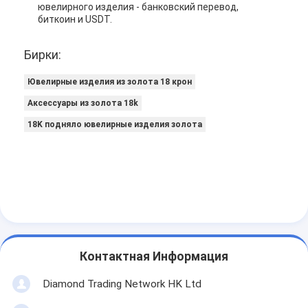
ювелирного изделия - банковский перевод,
биткоин и USDT.
Бирки:
Ювелирные изделия из золота 18 крон
Аксессуары из золота 18k
18K подняло ювелирные изделия золота
Контактная Информация
Diamond Trading Network HK Ltd