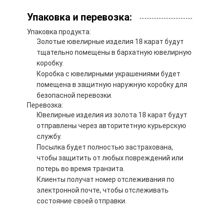
Упаковка и перевозка:
Упаковка продукта:
Золотые ювелирные изделия 18 карат будут
тщательно помещены в бархатную ювелирную
коробку.
Коробка с ювелирными украшениями будет
помещена в защитную наружную коробку для
безопасной перевозки.
Перевозка:
Ювелирные изделия из золота 18 карат будут
отправлены через авторитетную курьерскую
службу.
Посылка будет полностью застрахована,
чтобы защитить от любых повреждений или
потерь во время транзита.
Клиенты получат номер отслеживания по
электронной почте, чтобы отслеживать
состояние своей отправки.