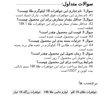
سوالات متداول:
سوال1: نام تجاری این جواهرات 18 کیلوگرم طلا چیست؟
A1. نام تجاری این جواهرات فوق العاده ، مارک استاد است
سوال2: حداقل مقدار سفارش برای این محصول چیست؟
A2. حداقل مقدار سفارش برای این جواهرات طلا 18K 1
قطعه است.
سوال 3: قیمت این محصول چقدر است؟
A3. قیمت این محصول قیمت عمده است.
سوال ۴: جزئیات بسته بندی این محصول چیست؟
A4. اين جواهرات طلايي 18 کيلوگرم در جعبه هاي برند بسته
شده است.
سوال 5: زمان تحویل این محصول چقدر است؟
زمان تحویل این محصول 7 روز است.
شرایط پرداخت برای این محصول چیست؟
A6. شرایط پرداخت برای این جواهرات طلا 18K سیم بانکی،
بیت کوین و USDT است.
برچسب ها:
جواهرات طلای 18 کلو
لوازم جانبی طلا 18k
جواهرات رزگلد 18 عیار