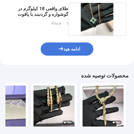
طلای واقعی 18 کیلوگرم در
گوشواره و گردنبند با یاقوت
طبیعی
Price： 1
ادامه هید
محصولات توصیه شده