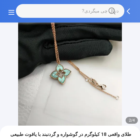
2/4
طلای واقعی 18 کیلوگرم در گوشواره و گردنبند با یاقوت طبیعی