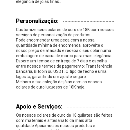
elegância de jóias finas..
Personalização:
Customize seus colares de ouro de 18K com nossos
serviços de personalização de produtos.
Pode encomendar uma peça com a nossa
quantidade mínima de encomenda, aproveite o
nosso preço de atacado e receba o seu colar numa
embalagem de caixa de marca para mais elegância.
Espere um tempo de entrega de 7 dias e escolha
entre nossos termos de pagamento: Transferência
bancária, Bitcoin ou USDT. O tipo de fecho é uma
lagosta, garantindo um ajuste seguro.
Melhora a tua coleção de jóias com os nossos
colares de ouro luxuosos de 18K hoje.
Apoio e Serviços:
Os nossos colares de ouro de 18 quilates são feitos
com materiais e artesanato da mais alta
qualidade.Apoiamos os nossos produtos e