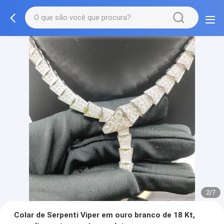
2/7
Colar de Serpenti Viper em ouro branco de 18 Kt,