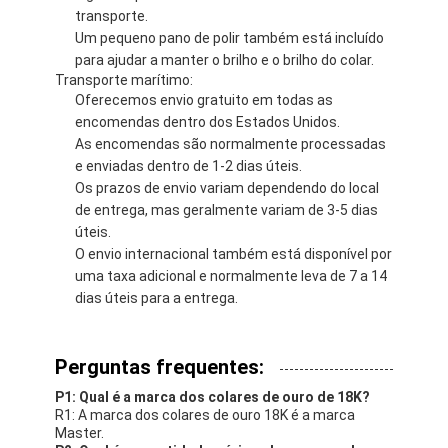
transporte.
Um pequeno pano de polir também está incluído
para ajudar a manter o brilho e o brilho do colar.
Transporte marítimo:
Oferecemos envio gratuito em todas as
encomendas dentro dos Estados Unidos.
As encomendas são normalmente processadas
e enviadas dentro de 1-2 dias úteis.
Os prazos de envio variam dependendo do local
de entrega, mas geralmente variam de 3-5 dias
úteis.
O envio internacional também está disponível por
uma taxa adicional e normalmente leva de 7 a 14
dias úteis para a entrega.
Perguntas frequentes:
P1: Qual é a marca dos colares de ouro de 18K?
R1: A marca dos colares de ouro 18K é a marca
Master.