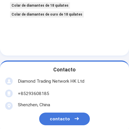
Colar de diamantes de 18 quilates
Colar de diamantes de ouro de 18 quilates
Contacto
Diamond Trading Network HK Ltd
+85293608185
Shenzhen, China
contacto