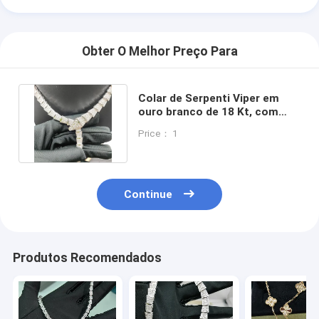
Obter O Melhor Preço Para
Colar de Serpenti Viper em
ouro branco de 18 Kt, com
diamantes pavé completos
Price： 1
Continue
Produtos Recomendados