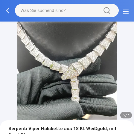
2/7
Serpenti Viper Halskette aus 18 Kt Weißgold, mit