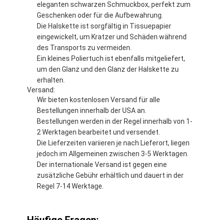
eleganten schwarzen Schmuckbox, perfekt zum
Geschenken oder für die Aufbewahrung.
Die Halskette ist sorgfältig in Tissuepapier
eingewickelt, um Kratzer und Schäden während
des Transports zu vermeiden.
Ein kleines Poliertuch ist ebenfalls mitgeliefert,
um den Glanz und den Glanz der Halskette zu
erhalten.
Versand:
Wir bieten kostenlosen Versand für alle
Bestellungen innerhalb der USA an.
Bestellungen werden in der Regel innerhalb von 1-
2 Werktagen bearbeitet und versendet.
Die Lieferzeiten variieren je nach Lieferort, liegen
jedoch im Allgemeinen zwischen 3-5 Werktagen.
Der internationale Versand ist gegen eine
zusätzliche Gebühr erhältlich und dauert in der
Regel 7-14 Werktage.
Häufige Fragen: