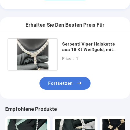
Erhalten Sie Den Besten Preis Für
Serpenti Viper Halskette
aus 18 Kt Weißgold, mit
Pavé-Diamanten
Price： 1
Fortsetzen
Empfohlene Produkte