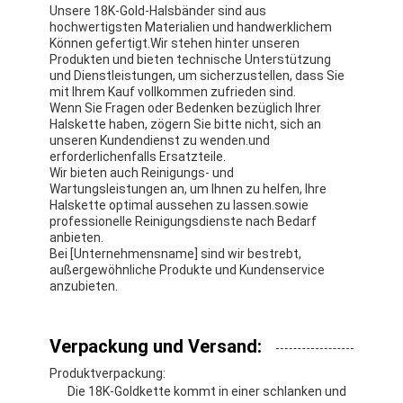
Unsere 18K-Gold-Halsbänder sind aus
hochwertigsten Materialien und handwerklichem
Können gefertigt.Wir stehen hinter unseren
Produkten und bieten technische Unterstützung
und Dienstleistungen, um sicherzustellen, dass Sie
mit Ihrem Kauf vollkommen zufrieden sind.
Wenn Sie Fragen oder Bedenken bezüglich Ihrer
Halskette haben, zögern Sie bitte nicht, sich an
unseren Kundendienst zu wenden.und
erforderlichenfalls Ersatzteile.
Wir bieten auch Reinigungs- und
Wartungsleistungen an, um Ihnen zu helfen, Ihre
Halskette optimal aussehen zu lassen.sowie
professionelle Reinigungsdienste nach Bedarf
anbieten.
Bei [Unternehmensname] sind wir bestrebt,
außergewöhnliche Produkte und Kundenservice
anzubieten.
Verpackung und Versand:
Produktverpackung:
Die 18K-Goldkette kommt in einer schlanken und