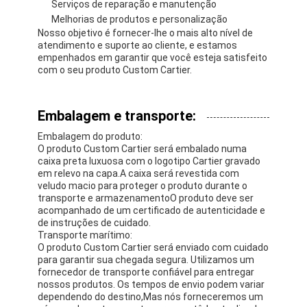
Serviços de reparação e manutenção
Melhorias de produtos e personalização
Nosso objetivo é fornecer-lhe o mais alto nível de
atendimento e suporte ao cliente, e estamos
empenhados em garantir que você esteja satisfeito
com o seu produto Custom Cartier.
Embalagem e transporte:
Embalagem do produto:
O produto Custom Cartier será embalado numa
caixa preta luxuosa com o logotipo Cartier gravado
em relevo na capa.A caixa será revestida com
veludo macio para proteger o produto durante o
transporte e armazenamentoO produto deve ser
acompanhado de um certificado de autenticidade e
de instruções de cuidado.
Transporte marítimo:
O produto Custom Cartier será enviado com cuidado
para garantir sua chegada segura. Utilizamos um
fornecedor de transporte confiável para entregar
nossos produtos. Os tempos de envio podem variar
dependendo do destino,Mas nós forneceremos um