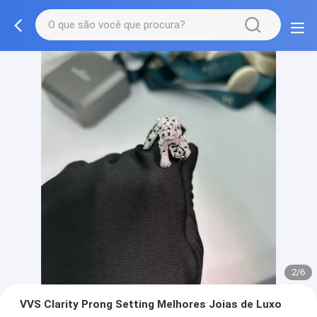
2/6
VVS Clarity Prong Setting Melhores Joias de Luxo