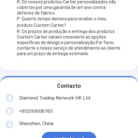
R: Os nossos produtos Cartier personalizados são
cobertos por uma garantia de um ano contra
defeitos de fabrico.
P: Quanto tempo demora para receber o meu
produto Custom Cartier?
R: Os prazos de produção e entrega dos produtos
Custom Cartier variam consoante as opções
específicas de design e personalização.Por favor,
contacte o nosso serviço de atendimento ao cliente
para um prazo de entrega estimado.
Contacto
Diamond Trading Network HK Ltd
+85293608185
Shenzhen, China