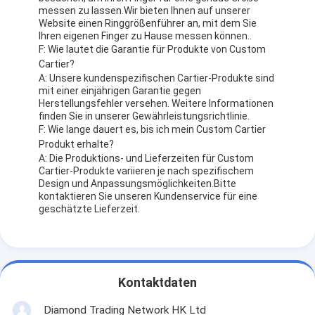
messen zu lassen.Wir bieten Ihnen auf unserer
Website einen Ringgrößenführer an, mit dem Sie
Ihren eigenen Finger zu Hause messen können..
F: Wie lautet die Garantie für Produkte von Custom
Cartier?
A: Unsere kundenspezifischen Cartier-Produkte sind
mit einer einjährigen Garantie gegen
Herstellungsfehler versehen. Weitere Informationen
finden Sie in unserer Gewährleistungsrichtlinie.
F: Wie lange dauert es, bis ich mein Custom Cartier
Produkt erhalte?
A: Die Produktions- und Lieferzeiten für Custom
Cartier-Produkte variieren je nach spezifischem
Design und Anpassungsmöglichkeiten.Bitte
kontaktieren Sie unseren Kundenservice für eine
geschätzte Lieferzeit.
Kontaktdaten
Diamond Trading Network HK Ltd