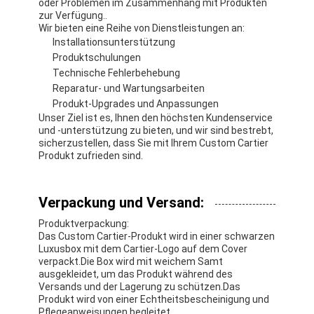
oder Problemen im Zusammenhang mit Produkten
zur Verfügung..
Wir bieten eine Reihe von Dienstleistungen an:
Installationsunterstützung
Produktschulungen
Technische Fehlerbehebung
Reparatur- und Wartungsarbeiten
Produkt-Upgrades und Anpassungen
Unser Ziel ist es, Ihnen den höchsten Kundenservice
und -unterstützung zu bieten, und wir sind bestrebt,
sicherzustellen, dass Sie mit Ihrem Custom Cartier
Produkt zufrieden sind.
Verpackung und Versand:
Produktverpackung:
Das Custom Cartier-Produkt wird in einer schwarzen
Luxusbox mit dem Cartier-Logo auf dem Cover
verpackt.Die Box wird mit weichem Samt
ausgekleidet, um das Produkt während des
Versands und der Lagerung zu schützen.Das
Produkt wird von einer Echtheitsbescheinigung und
Pflegeanweisungen begleitet.