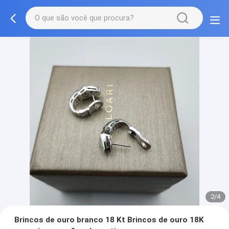
2/4
Brincos de ouro branco 18 Kt Brincos de ouro 18K