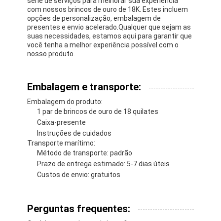
série de serviços para melhorar sua experiência
com nossos brincos de ouro de 18K. Estes incluem
opções de personalização, embalagem de
presentes e envio acelerado.Qualquer que sejam as
suas necessidades, estamos aqui para garantir que
você tenha a melhor experiência possível com o
nosso produto.
Embalagem e transporte:
Embalagem do produto:
1 par de brincos de ouro de 18 quilates
Caixa-presente
Instruções de cuidados
Transporte marítimo:
Método de transporte: padrão
Prazo de entrega estimado: 5-7 dias úteis
Custos de envio: gratuitos
Perguntas frequentes: