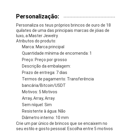
Personalização:
Personaliza os teus próprios brincos de ouro de 18
quilates de uma das principais marcas de jóias de
luxo, a Master Jewelry.
Atributos do produto:
Marca: Marca principal
Quantidade mínima de encomenda: 1
Preço: Preço por grosso
Descrição da embalagem:
Prazo de entrega: 7 dias
Termos de pagamento: Transferência
bancária/Bitcoin/USDT
Motivos: 5 Motivos
Array, Array, Array.
Sem níquel: Sim
Resistente à água: Não
Diâmetro interno: 10 mm
Crie um par único de brincos que se encaixem no
seu estilo e gosto pessoal. Escolha entre 5 motivos