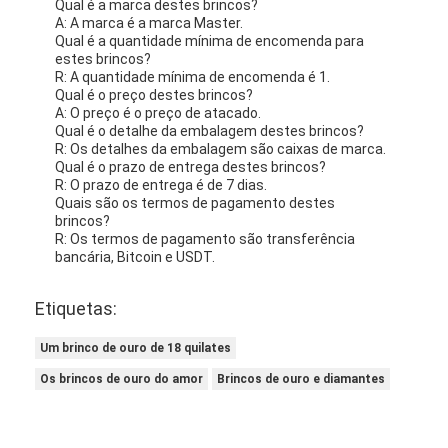
Qual é a marca destes brincos?
A: A marca é a marca Master.
Qual é a quantidade mínima de encomenda para
estes brincos?
R: A quantidade mínima de encomenda é 1.
Qual é o preço destes brincos?
A: O preço é o preço de atacado.
Qual é o detalhe da embalagem destes brincos?
R: Os detalhes da embalagem são caixas de marca.
Qual é o prazo de entrega destes brincos?
R: O prazo de entrega é de 7 dias.
Quais são os termos de pagamento destes
brincos?
R: Os termos de pagamento são transferência
bancária, Bitcoin e USDT.
Etiquetas:
Um brinco de ouro de 18 quilates
Os brincos de ouro do amor
Brincos de ouro e diamantes