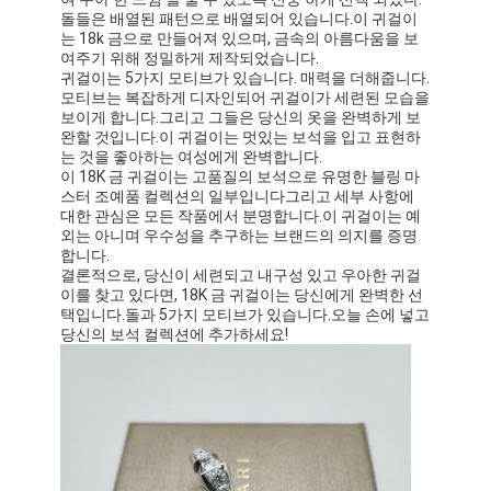
돌들은 배열된 패턴으로 배열되어 있습니다.이 귀걸이
는 18k 금으로 만들어져 있으며, 금속의 아름다움을 보
여주기 위해 정밀하게 제작되었습니다.
귀걸이는 5가지 모티브가 있습니다. 매력을 더해줍니다.
모티브는 복잡하게 디자인되어 귀걸이가 세련된 모습을
보이게 합니다.그리고 그들은 당신의 옷을 완벽하게 보
완할 것입니다.이 귀걸이는 멋있는 보석을 입고 표현하
는 것을 좋아하는 여성에게 완벽합니다.
이 18K 금 귀걸이는 고품질의 보석으로 유명한 블링 마
스터 조예품 컬렉션의 일부입니다그리고 세부 사항에
대한 관심은 모든 작품에서 분명합니다.이 귀걸이는 예
외는 아니며 우수성을 추구하는 브랜드의 의지를 증명
합니다.
결론적으로, 당신이 세련되고 내구성 있고 우아한 귀걸
이를 찾고 있다면, 18K 금 귀걸이는 당신에게 완벽한 선
택입니다.돌과 5가지 모티브가 있습니다.오늘 손에 넣고
당신의 보석 컬렉션에 추가하세요!