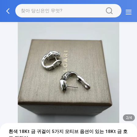
2/4
흰색 18Kt 금 귀걸이 5가지 모티브 옵션이 있는 18Kt 금 호