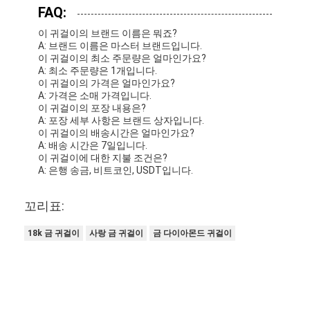
FAQ:
이 귀걸이의 브랜드 이름은 뭐죠?
A: 브랜드 이름은 마스터 브랜드입니다.
이 귀걸이의 최소 주문량은 얼마인가요?
A: 최소 주문량은 1개입니다.
이 귀걸이의 가격은 얼마인가요?
A: 가격은 소매 가격입니다.
이 귀걸이의 포장 내용은?
A: 포장 세부 사항은 브랜드 상자입니다.
이 귀걸이의 배송시간은 얼마인가요?
A: 배송 시간은 7일입니다.
이 귀걸이에 대한 지불 조건은?
A: 은행 송금, 비트코인, USDT입니다.
꼬리표:
18k 금 귀걸이
사랑 금 귀걸이
금 다이아몬드 귀걸이