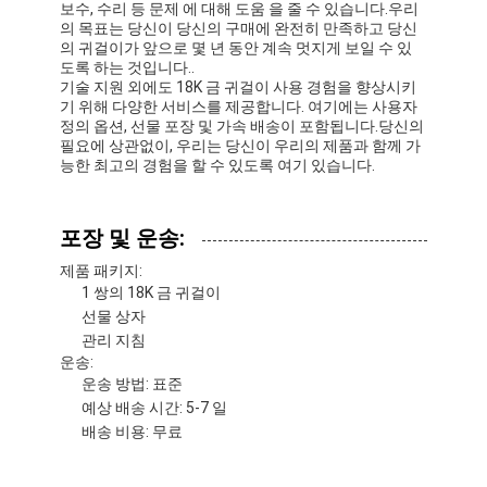
보수, 수리 등 문제 에 대해 도움 을 줄 수 있습니다.우리
의 목표는 당신이 당신의 구매에 완전히 만족하고 당신
의 귀걸이가 앞으로 몇 년 동안 계속 멋지게 보일 수 있
도록 하는 것입니다..
기술 지원 외에도 18K 금 귀걸이 사용 경험을 향상시키
기 위해 다양한 서비스를 제공합니다. 여기에는 사용자
정의 옵션, 선물 포장 및 가속 배송이 포함됩니다.당신의
필요에 상관없이, 우리는 당신이 우리의 제품과 함께 가
능한 최고의 경험을 할 수 있도록 여기 있습니다.
포장 및 운송:
제품 패키지:
1 쌍의 18K 금 귀걸이
선물 상자
관리 지침
운송:
운송 방법: 표준
예상 배송 시간: 5-7 일
배송 비용: 무료