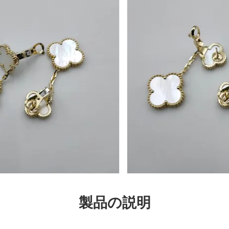
製品の説明