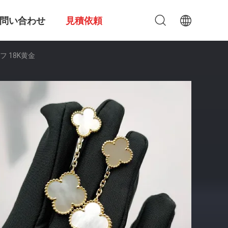
問い合わせ
見積依頼
 18K黄金