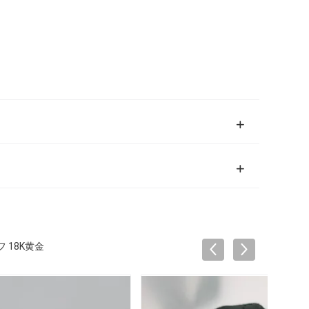
 18K黄金