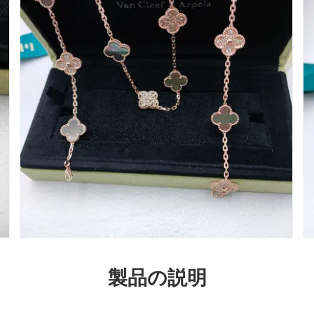
製品の説明