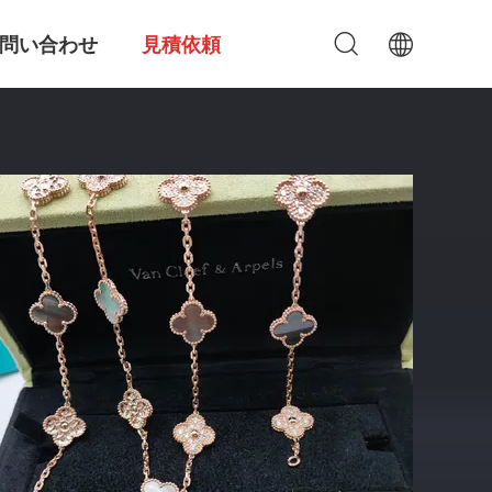
問い合わせ
見積依頼