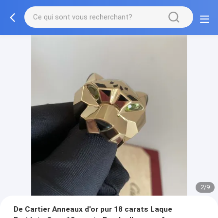
2/9
De Cartier Anneaux d'or pur 18 carats Laque