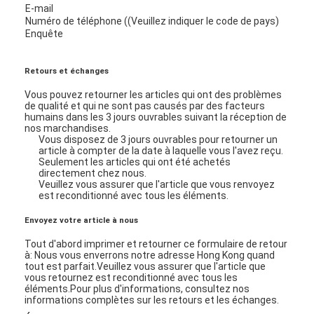
E-mail
Numéro de téléphone ((Veuillez indiquer le code de pays)
Enquête
Retours et échanges
Vous pouvez retourner les articles qui ont des problèmes
de qualité et qui ne sont pas causés par des facteurs
humains dans les 3 jours ouvrables suivant la réception de
nos marchandises.
Vous disposez de 3 jours ouvrables pour retourner un
article à compter de la date à laquelle vous l'avez reçu.
Seulement les articles qui ont été achetés
directement chez nous.
Veuillez vous assurer que l'article que vous renvoyez
est reconditionné avec tous les éléments.
Envoyez votre article à nous
Tout d'abord imprimer et retourner ce formulaire de retour
à: Nous vous enverrons notre adresse Hong Kong quand
tout est parfait.Veuillez vous assurer que l'article que
vous retournez est reconditionné avec tous les
éléments.
Pour plus d'informations, consultez nos
informations complètes sur les retours et les échanges.