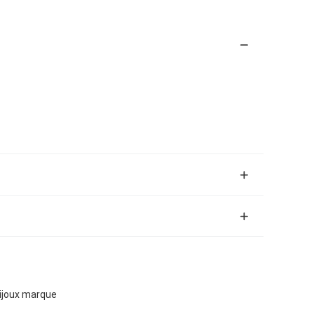
bijoux marque