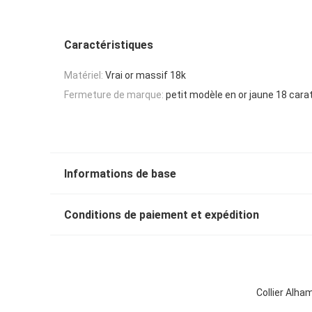
Caractéristiques
Matériel:
Vrai or massif 18k
Fermeture de marque:
petit modèle en or jaune 18 cara
Informations de base
Conditions de paiement et expédition
Collier Alha