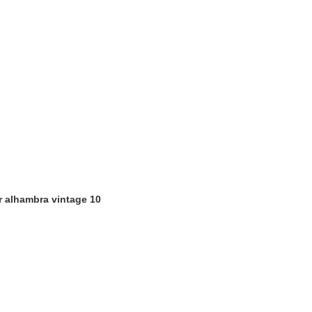
er alhambra vintage 10