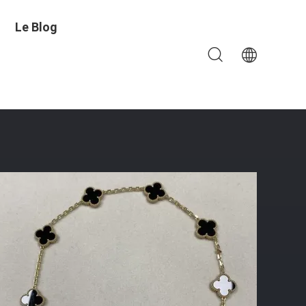
Le Blog
 Bijoux Marque