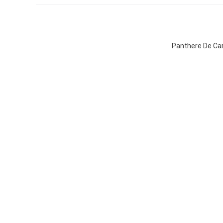
Panthere De Car