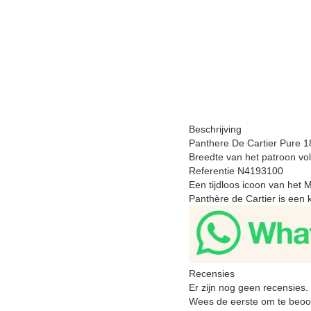
Beschrijving
Panthere De Cartier Pure 1
Breedte van het patroon vo
Referentie N4193100
Een tijdloos icoon van het M
Panthère de Cartier is een
Recensies
Er zijn nog geen recensies.
Wees de eerste om te beoor