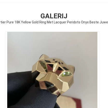
GALERIJ
tier Pure 18K Yellow Gold Ring Met Lacquer Peridots Onyx Beste Juwe