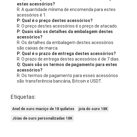
estes acessórios?
R: A quantidade mínima de encomenda para estes
acessórios é 1.
P: Qual é o preço destes acessórios?
R: O preço destes acessórios é o preço de atacado.
P: Quais são os detalhes da embalagem destes
acessórios?
R: Os detalhes da embalagem destes acessórios
são caixas de marca.
P: Qual é o prazo de entrega destes acessórios?
R: O prazo de entrega destes acessórios é de 7 dias.
Q: Quais são os termos de pagamento para estes
acessórios?
R: Os termos de pagamento para esses acessórios
são transferência bancária, Bitcoin e USDT.
Etiquetas:
Anel de ouro maciço de 18 quilates
joia do ouro 18K
Jóias de ouro personalizadas 18K