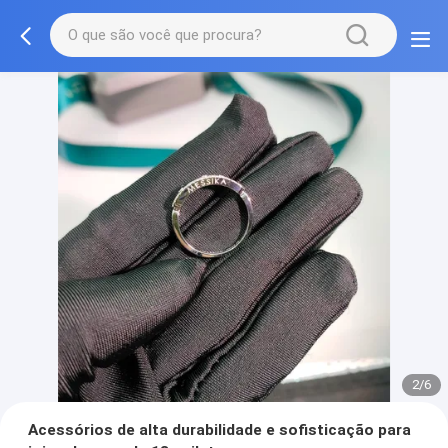
2/6
Acessórios de alta durabilidade e sofisticação para