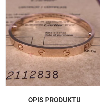
OPIS PRODUKTU