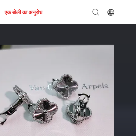
एक बोली का अनुरोध