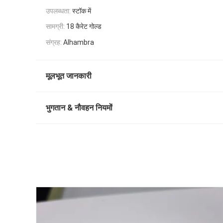
उपलब्धता:
स्टॉक में
सामग्री:
18 कैरेट गोल्ड
संग्रह:
Alhambra
मूलभूत जानकारी
भुगतान & नौवहन नियमों