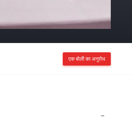
एक बोली का अनुरोध