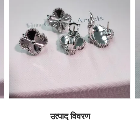
उत्पाद विवरण