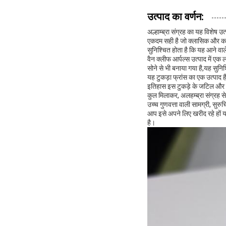
उत्पाद का वर्णन:
अल्हाम्ब्रा संग्रह का यह विशेष उ
एकदम सही है जो क्लासिक और काल
सुनिश्चित होता है कि यह आने वा
वैन क्लीफ आर्पल्स उत्पाद में एक
सोने से भी बनाया गया है,यह सुनि
यह टुकड़ा फ्रांस का एक उत्पाद ह
इतिहास इस टुकड़े के जटिल और सु
कुल मिलाकर, अलहम्ब्रा संग्रह से
उच्च गुणवत्ता वाली सामग्री, सु
आप इसे अपने लिए खरीद रहे हों या
है।