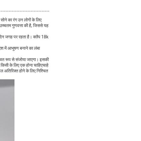
 सोने का रंग उन लोगों के लिए
च्चतम गुणवत्ता की है, जिससे यह
रे दिन जगह पर रहता है। क्लैप 18k
ेश में आभूषण बनाने का लंबा
श्चित रूप से संजोया जाएगा। इसकी
ो किसी के लिए एक होना चाहिएचाहे
ोल अतिरिक्त होने के लिए निश्चित