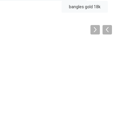
bangles gold 18k