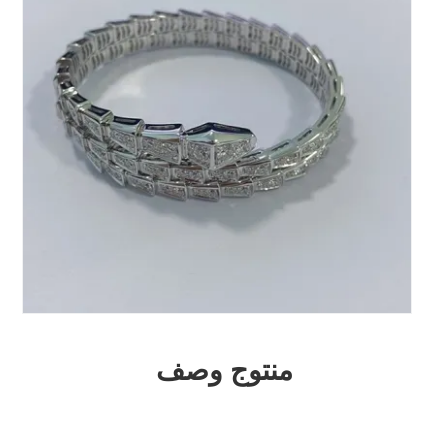
منتوج وصف