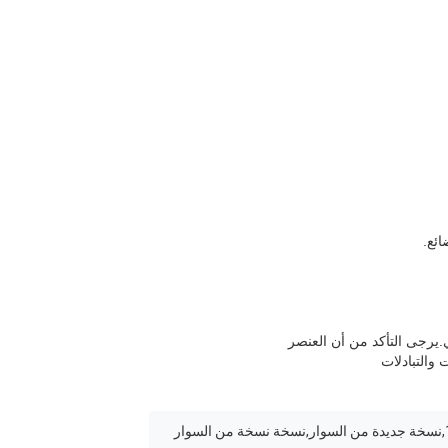
.يرجى التأكد من أن العنصر
 والتبادلات