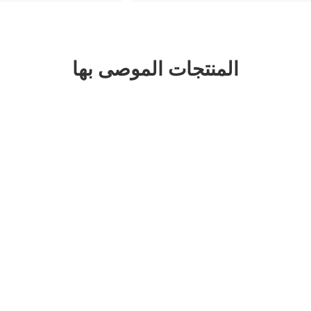
المنتجات الموصى بها