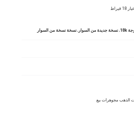
قيراط
,
,
 18k
نسخة جديدة من السوار
نسخة نسخة من السوار