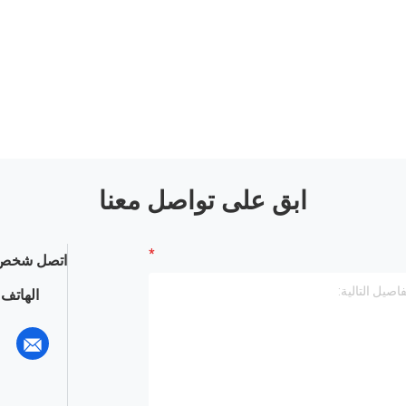
ابق على تواصل معنا
اتصل شخص 
الهاتف :